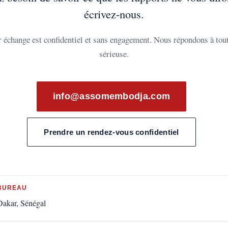
écrivez-nous.
 échange est confidentiel et sans engagement. Nous répondons à to
sérieuse.
info@assomembodja.com
Prendre un rendez-vous confidentiel
BUREAU
Dakar, Sénégal