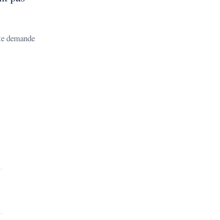
ute demande