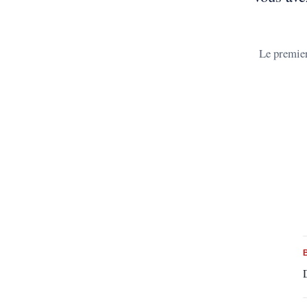
Le premier